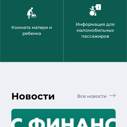
Информация для
Комната матери и
маломобильных
ребенка
пассажиров
Новости
Все новости