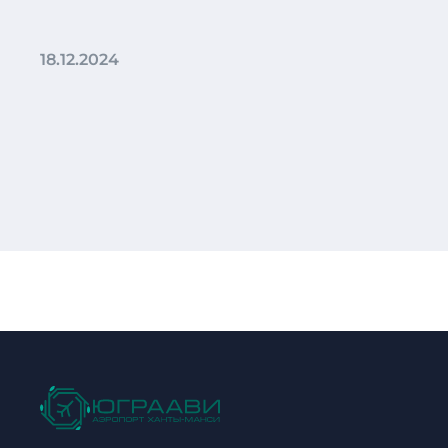
18.12.2024