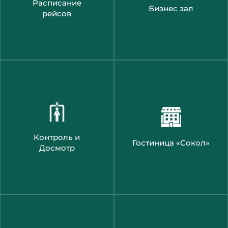
Расписание
Бизнес зал
рейсов
Контроль и
Гостиница «Сокол»
Досмотр