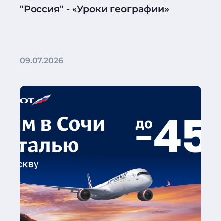
"Россия" - «Уроки географии»
09.07.2026