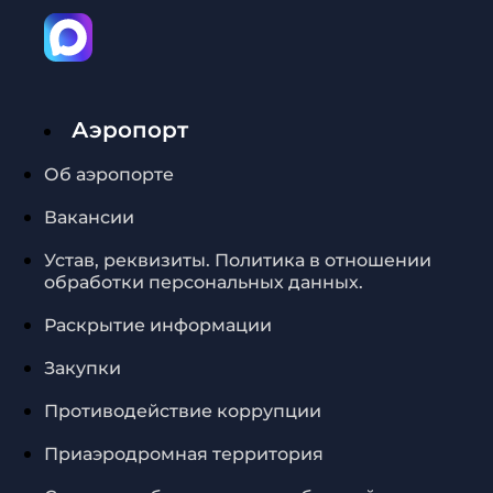
Аэропорт
Об аэропорте
Вакансии
Устав, реквизиты. Политика в отношении
обработки персональных данных.
Раскрытие информации
Закупки
Противодействие коррупции
Приаэродромная территория