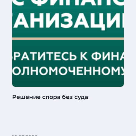
Решение спора без суда