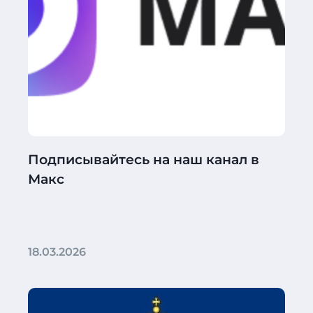
Подписывайтесь на наш канал в
Макс
18.03.2026