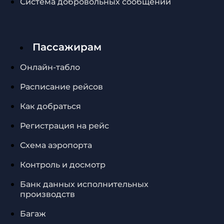
Система добровольных сообщений
Пассажирам
Онлайн-табло
Расписание рейсов
Как добраться
Регистрация на рейс
Схема аэропорта
Контроль и досмотр
Банк данных исполнительных
производств
Багаж