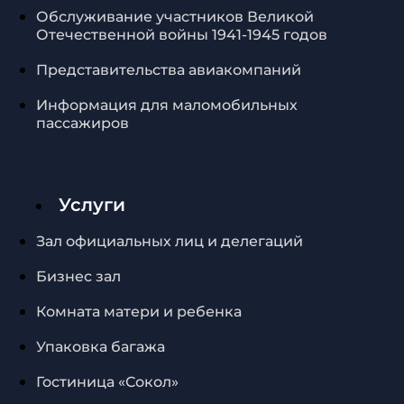
Обслуживание участников Великой
Отечественной войны 1941-1945 годов
Представительства авиакомпаний
Информация для маломобильных
пассажиров
Услуги
Зал официальных лиц и делегаций
Бизнес зал
Комната матери и ребенка
Упаковка багажа
Гостиница «Сокол»