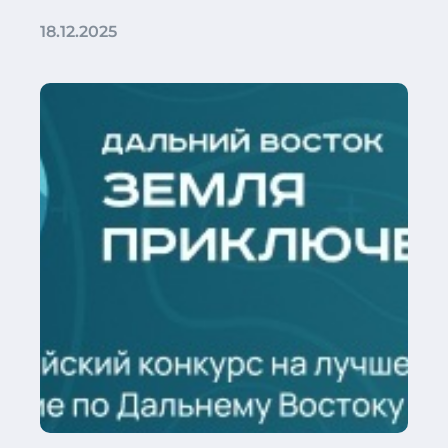
18.12.2025