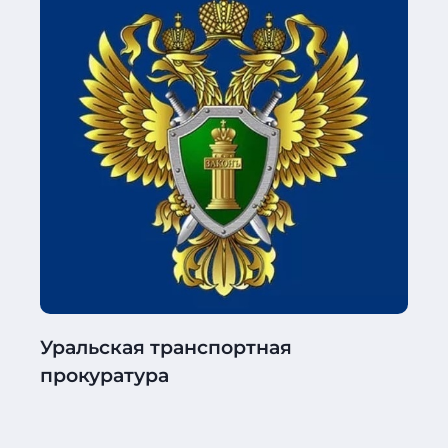
Уральская транспортная
прокуратура