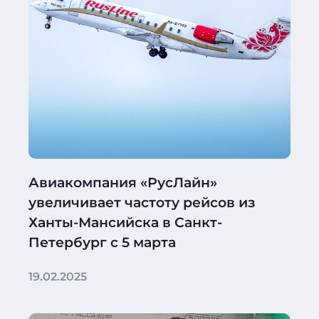
Авиакомпания «РусЛайн»
увеличивает частоту рейсов из
Ханты-Мансийска в Санкт-
Петербург с 5 марта
19.02.2025