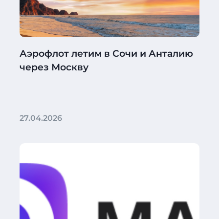
Аэрофлот летим в Сочи и Анталию
через Москву
27.04.2026