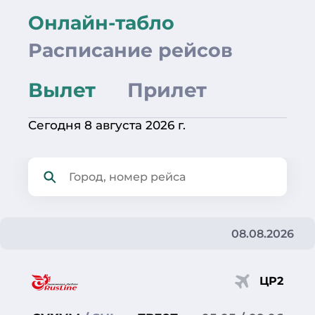
Онлайн-табло
Расписание рейсов
Вылет
Прилет
Сегодня 8 августа 2026 г.
08.08.2026
ЦР2