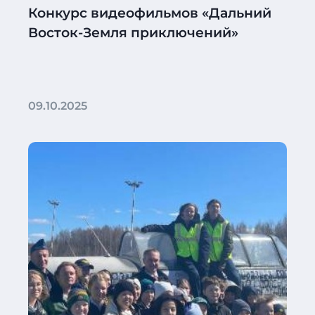
Конкурс видеофильмов «Дальний
Восток-Земля приключений»
09.10.2025