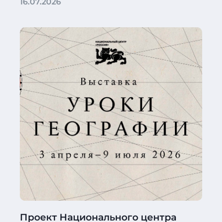
16.07.2026
Проект Национального центра