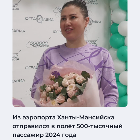
Из аэропорта Ханты-Мансийска
отправился в полёт 500-тысячный
пассажир 2024 года