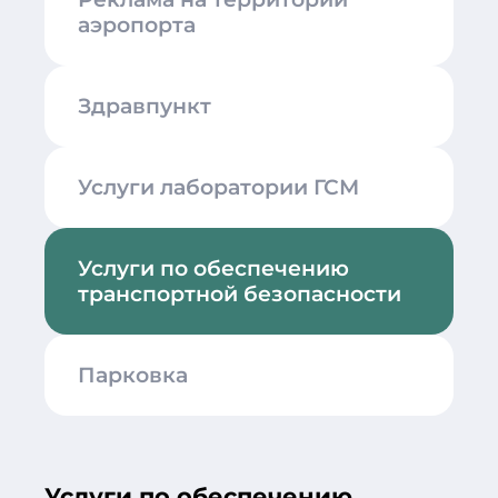
аэропорта
Здравпункт
Услуги лаборатории ГСМ
Услуги по обеспечению
транспортной безопасности
Парковка
Услуги по обеспечению