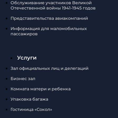
Обслуживание участников Великой
Отечественной войны 1941-1945 годов
Представительства авиакомпаний
Информация для маломобильных
пассажиров
Услуги
Зал официальных лиц и делегаций
Бизнес зал
Комната матери и ребенка
Упаковка багажа
Гостиница «Сокол»