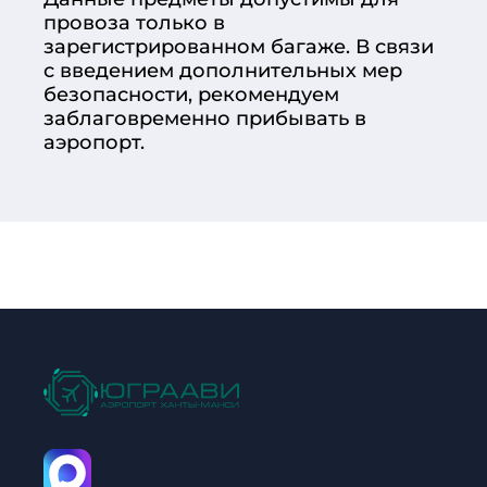
провоза только в
зарегистрированном багаже. В связи
с введением дополнительных мер
безопасности, рекомендуем
заблаговременно прибывать в
аэропорт.