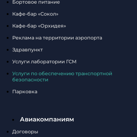
Бортовое питание
Кафе-бар «Сокол»
Кафе-бар «Орхидея»
Реклама на территории аэропорта
Здравпункт
Услуги лаборатории ГСМ
Услуги по обеспечению транспортной
безопасности
Парковка
Авиакомпаниям
Договоры