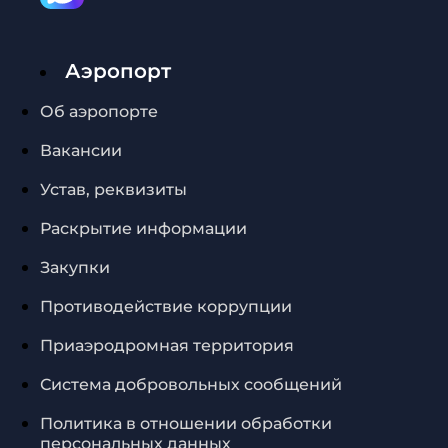
Аэропорт
Об аэропорте
Вакансии
Устав, реквизиты
Раскрытие информации
Закупки
Противодействие коррупции
Приаэродромная территория
Система добровольных сообщений
Политика в отношении обработки
персональных данных