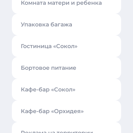
Комната матери и ребенка
Упаковка багажа
Гостиница «Сокол»
Бортовое питание
Кафе-бар «Сокол»
Кафе-бар «Орхидея»
Реклама на территории