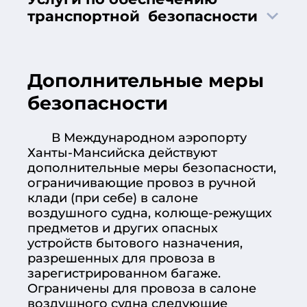
транспортной безопасности
Дополнительные меры
безопасности
В Международном аэропорту
Ханты-Мансийска действуют
дополнительные меры безопасности,
ограничивающие провоз в ручной
клади (при себе) в салоне
воздушного судна, колюще-режущих
предметов и других опасных
устройств бытового назначения,
разрешенных для провоза в
зарегистрированном багаже.
Ограничены для провоза в салоне
воздушного судна следующие