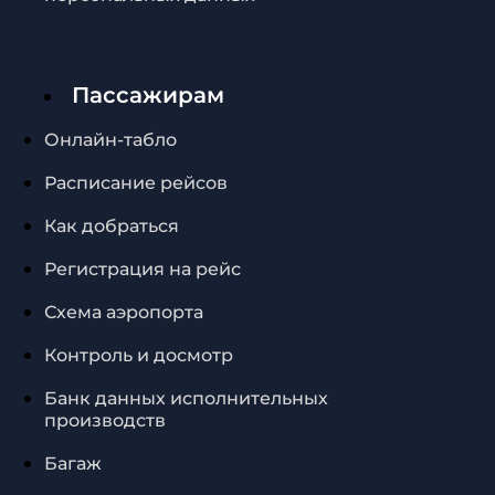
Пассажирам
Онлайн-табло
Расписание рейсов
Как добраться
Регистрация на рейс
Схема аэропорта
Контроль и досмотр
Банк данных исполнительных
производств
Багаж