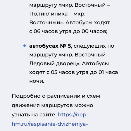
маршруту «мкр. Восточный –
Поликлиника – мкр.
Восточный». Автобусы ходят
с 06 часов утра до 00 часов;
автобусах № 5
, следующих по
маршруту «мкр. Восточный –
Ледовый дворец». Автобусы
ходят с 05 часов утра до 01 часа
ночи.
Подробно о расписании и схем
движения маршрутов можно
узнать на сайте
https://dep-
hm.ru/raspisanie-dvizheniya-