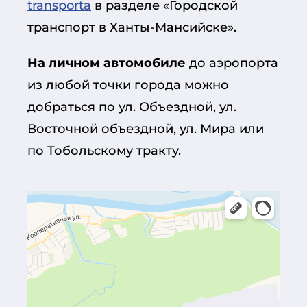
transporta
в разделе «Городской
транспорт в Ханты-Мансийске».
На личном автомобиле
до аэропорта
из любой точки города можно
добраться по ул. Объездной, ул.
Восточной объездной, ул. Мира или
по Тобольскому тракту.