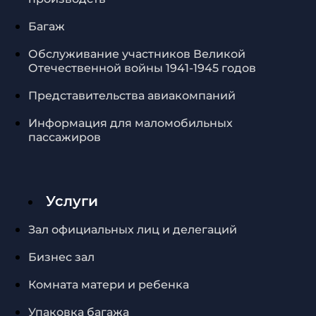
Багаж
Обслуживание участников Великой
Отечественной войны 1941-1945 годов
Представительства авиакомпаний
Информация для маломобильных
пассажиров
Услуги
Зал официальных лиц и делегаций
Бизнес зал
Комната матери и ребенка
Упаковка багажа