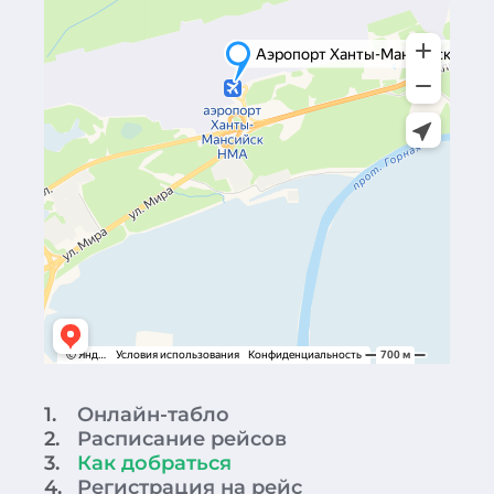
1.
Онлайн-табло
2.
Расписание рейсов
3.
Как добраться
4.
Регистрация на рейс