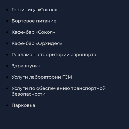
Гостиница «Сокол»
Бортовое питание
Кафе-бар «Сокол»
Кафе-бар «Орхидея»
Реклама на территории аэропорта
Здравпункт
Услуги лаборатории ГСМ
Услуги по обеспечению транспортной
безопасности
Парковка