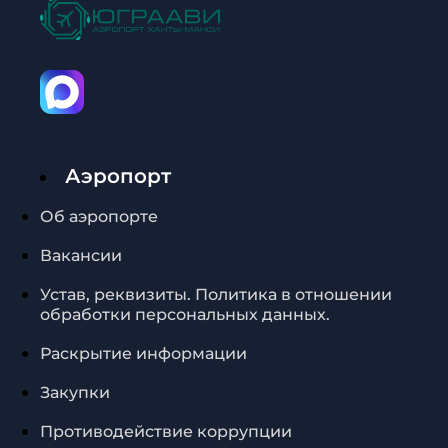
Аэропорт
Об аэропорте
Вакансии
Устав, реквизиты. Политика в отношении
обработки персональных данных.
Раскрытие информации
Закупки
Противодействие коррупции