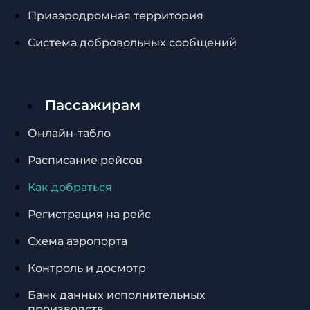
Приаэродромная территория
Система добровольных сообщений
Пассажирам
Онлайн-табло
Расписание рейсов
Как добраться
Регистрация на рейс
Схема аэропорта
Контроль и досмотр
Банк данных исполнительных
производств