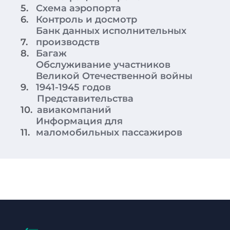
5.
Схема аэропорта
6.
Контроль и досмотр
Банк данных исполнительных
7.
производств
8.
Багаж
Обслуживание участников
Великой Отечественной войны
9.
1941-1945 годов
Представительства
10.
авиакомпаний
Информация для
11.
маломобильных пассажиров