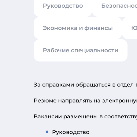
Руководство
Безопасно
Экономика и финансы
Ю
Рабочие специальности
За справками обращаться в отдел п
Резюме направлять на электронн
Вакансии размещены в соответств
Руководство