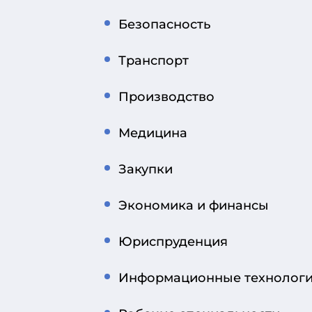
Безопасность
Транспорт
Производство
Медицина
Закупки
Экономика и финансы
Юриспруденция
Информационные технолог