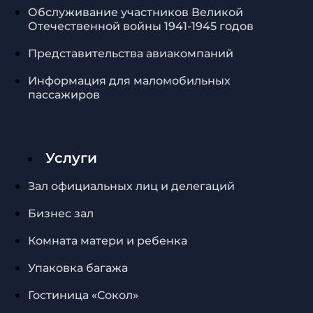
Обслуживание участников Великой
Отечественной войны 1941-1945 годов
Представительства авиакомпаний
Информация для маломобильных
пассажиров
Услуги
Зал официальных лиц и делегаций
Бизнес зал
Комната матери и ребенка
Упаковка багажа
Гостиница «Сокол»