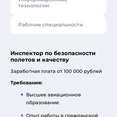
технологии
Рабочие специальности
Инспектор по безопасности
полетов и качеству
Заработная плата от 100 000 рублей
Требования:
Высшее авиационное
образование
Опыт работы в гражданской