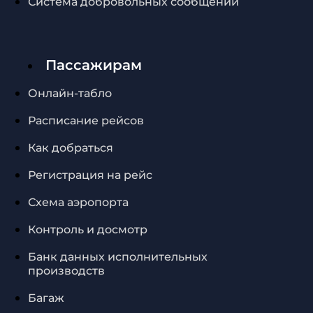
Система добровольных сообщений
Пассажирам
Онлайн-табло
Расписание рейсов
Как добраться
Регистрация на рейс
Схема аэропорта
Контроль и досмотр
Банк данных исполнительных
производств
Багаж