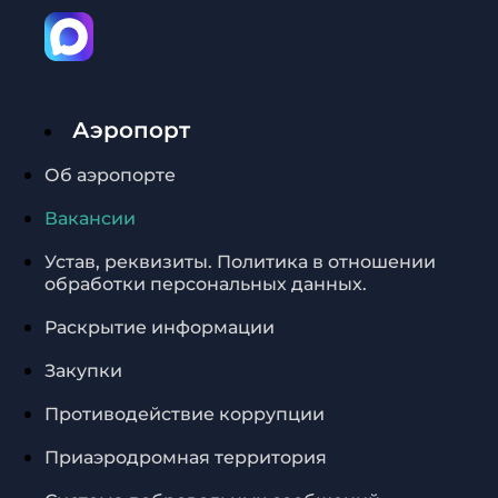
Аэропорт
Об аэропорте
Вакансии
Устав, реквизиты. Политика в отношении
обработки персональных данных.
Раскрытие информации
Закупки
Противодействие коррупции
Приаэродромная территория