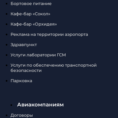
Бортовое питание
Кафе-бар «Сокол»
Кафе-бар «Орхидея»
Реклама на территории аэропорта
Здравпункт
Услуги лаборатории ГСМ
Услуги по обеспечению транспортной
безопасности
Парковка
Авиакомпаниям
Договоры