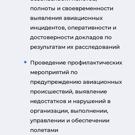
полноты и своевременности
выявления авиационных
инцидентов, оперативности и
достоверности докладов по
результатам их расследований
Проведение профилактических
мероприятий по
предупреждению авиационных
происшествий, выявление
недостатков и нарушений в
организации, выполнении,
управлении и обеспечении
полетами