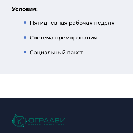
Условия:
Пятидневная рабочая неделя
Система премирования
Социальный пакет