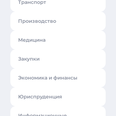
Транспорт
Производство
Медицина
Закупки
Экономика и финансы
Юриспруденция
Информационные