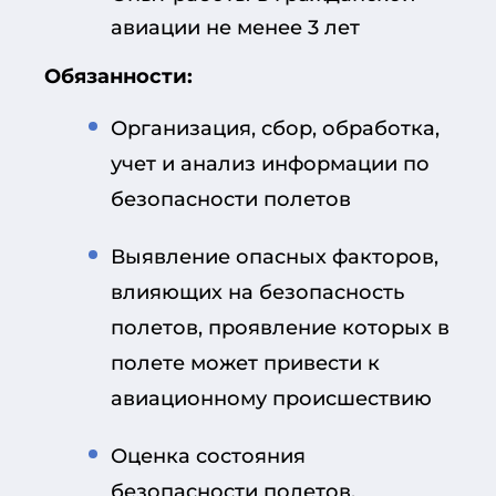
авиации не менее 3 лет
Обязанности:
Организация, сбор, обработка,
учет и анализ информации по
безопасности полетов
Выявление опасных факторов,
влияющих на безопасность
полетов, проявление которых в
полете может привести к
авиационному происшествию
Оценка состояния
безопасности полетов,