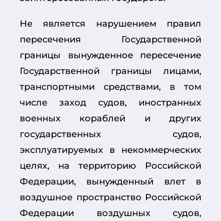
Не является нарушением правил
пересечения Государственной
границы вынужденное пересечение
Государственной границы лицами,
транспортными средствами, в том
числе заход судов, иностранных
военных кораблей и других
государственных судов,
эксплуатируемых в некоммерческих
целях, на территорию Российской
Федерации, вынужденный влет в
воздушное пространство Российской
Федерации воздушных судов,