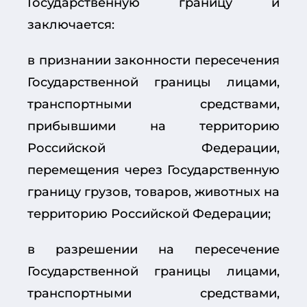
Государственную границу и
заключается:
в признании законности пересечения
Государственной границы лицами,
транспортными средствами,
прибывшими на территорию
Российской Федерации,
перемещения через Государственную
границу грузов, товаров, животных на
территорию Российской Федерации;
в разрешении на пересечение
Государственной границы лицами,
транспортными средствами,