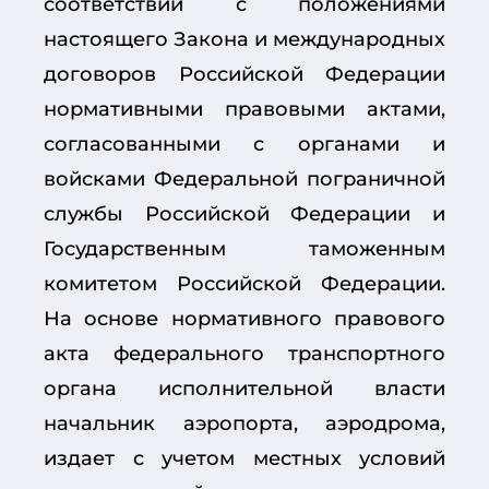
соответствии с положениями
настоящего Закона и международных
договоров Российской Федерации
нормативными правовыми актами,
согласованными с органами и
войсками Федеральной пограничной
службы Российской Федерации и
Государственным таможенным
комитетом Российской Федерации.
На основе нормативного правового
акта федерального транспортного
органа исполнительной власти
начальник аэропорта, аэродрома,
издает с учетом местных условий