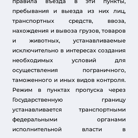
правила въезда в эти пункты,
пребывания и выезда из них лиц,
транспортных средств, ввоза,
нахождения и вывоза грузов, товаров
и животных, устанавливаемые
исключительно в интересах создания
необходимых условий для
осуществления пограничного,
таможенного и иных видов контроля.
Режим в пунктах пропуска через
Государственную границу
устанавливается транспортными
федеральными органами
исполнительной власти в