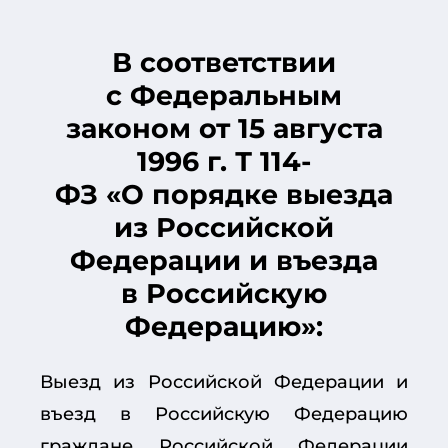
В соответствии
с Федеральным
законом от 15 августа
1996 г. Т 114-
ФЗ «О порядке выезда
из Российской
Федерации и въезда
в Российскую
Федерацию»:
Выезд из Российской Федерации и
въезд в Российскую Федерацию
граждане Российской Федерации