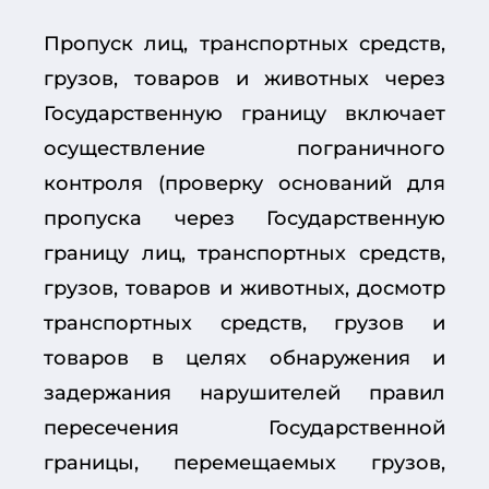
Пропуск лиц, транспортных средств,
грузов, товаров и животных через
Государственную границу включает
осуществление пограничного
контроля (проверку оснований для
пропуска через Государственную
границу лиц, транспортных средств,
грузов, товаров и животных, досмотр
транспортных средств, грузов и
товаров в целях обнаружения и
задержания нарушителей правил
пересечения Государственной
границы, перемещаемых грузов,