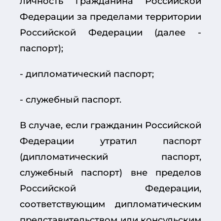
личность гражданина Российской
Федерации за пределами территории
Российской Федерации (далее -
паспорт);
- дипломатический паспорт;
- служебный паспорт.
В случае, если гражданин Российской
Федерации утратил паспорт
(дипломатический паспорт,
служебный паспорт) вне пределов
Российской Федерации,
соответствующим дипломатическим
представительством или консульским