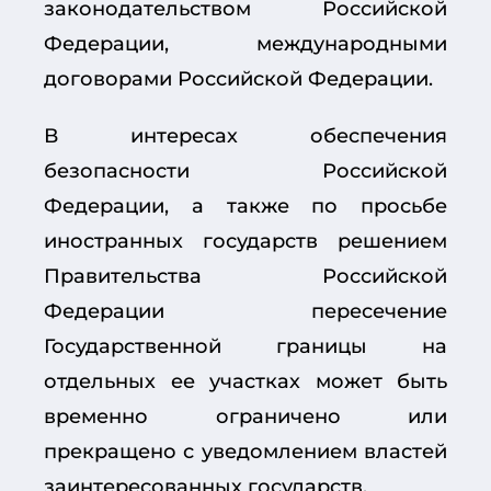
законодательством Российской
Федерации, международными
договорами Российской Федерации.
В интересах обеспечения
безопасности Российской
Федерации, а также по просьбе
иностранных государств решением
Правительства Российской
Федерации пересечение
Государственной границы на
отдельных ее участках может быть
временно ограничено или
прекращено с уведомлением властей
заинтересованных государств.