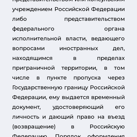
учреждением Российской Федерации
либо представительством
федерального органа
исполнительной власти, ведающего
вопросами иностранных дел,
находящимся в пределах
приграничной территории, в том
числе в пункте пропуска через
Государственную границу Российской
Федерации, ему выдается временный
документ, удостоверяющий его
личность и дающий право на въезд
(возвращение) в Российскую
Федерацию. Порядок оформления