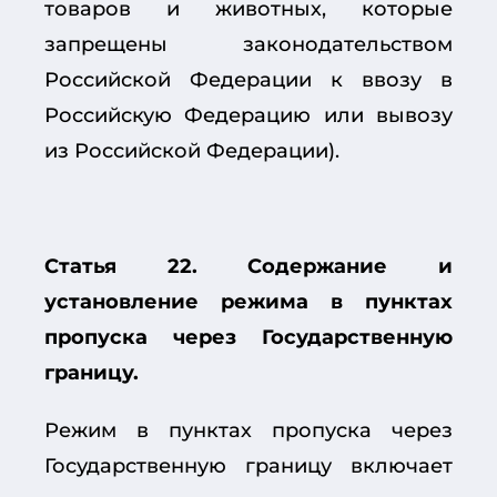
товаров и животных, которые
запрещены законодательством
Российской Федерации к ввозу в
Российскую Федерацию или вывозу
из Российской Федерации).
Статья 22. Содержание и
установление режима в пунктах
пропуска через Государственную
границу.
Режим в пунктах пропуска через
Государственную границу включает