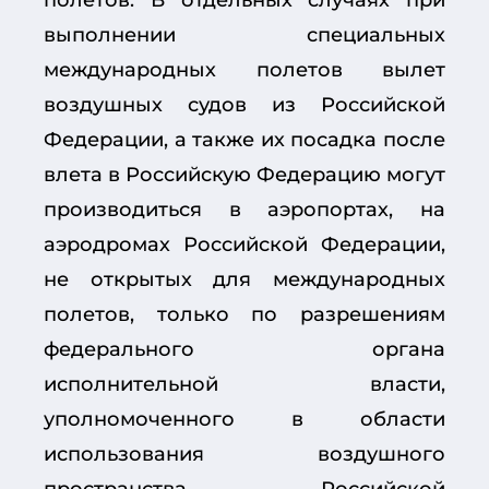
выполнении специальных
международных полетов вылет
воздушных судов из Российской
Федерации, а также их посадка после
влета в Российскую Федерацию могут
производиться в аэропортах, на
аэродромах Российской Федерации,
не открытых для международных
полетов, только по разрешениям
федерального органа
исполнительной власти,
уполномоченного в области
использования воздушного
пространства Российской