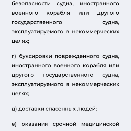
безопасности судна, иностранного
военного корабля или другого
государственного судна,
эксплуатируемого в некоммерческих
целях;
г) буксировки поврежденного судна,
иностранного военного корабля или
другого государственного судна,
эксплуатируемого в некоммерческих
целях;
д) доставки спасенных людей;
е) оказания срочной медицинской