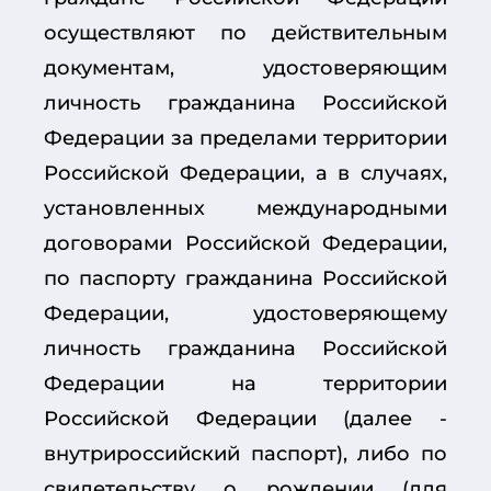
осуществляют по действительным
документам, удостоверяющим
личность гражданина Российской
Федерации за пределами территории
Российской Федерации, а в случаях,
установленных международными
договорами Российской Федерации,
по паспорту гражданина Российской
Федерации, удостоверяющему
личность гражданина Российской
Федерации на территории
Российской Федерации (далее -
внутрироссийский паспорт), либо по
свидетельству о рождении (для