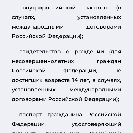
- внутрироссийский паспорт (в
случаях, установленных
международными договорами
Российской Федерации);
- свидетельство о рождении (для
несовершеннолетних граждан
Российской Федерации, не
достигших возраста 14 лет, в случаях,
установленных международными
договорами Российской Федерации);
- паспорт гражданина Российской
Федерации, удостоверяющий