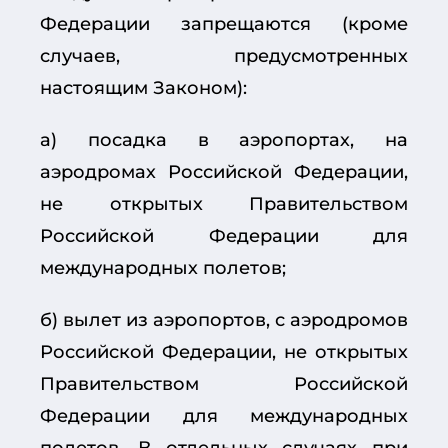
Федерации запрещаются (кроме
случаев, предусмотренных
настоящим Законом):
а) посадка в аэропортах, на
аэродромах Российской Федерации,
не открытых Правительством
Российской Федерации для
международных полетов;
б) вылет из аэропортов, с аэродромов
Российской Федерации, не открытых
Правительством Российской
Федерации для международных
полетов. В отдельных случаях при