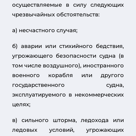
осуществляемые в силу следующих
чрезвычайных обстоятельств:
а) несчастного случая;
б) аварии или стихийного бедствия,
угрожающего безопасности судна (в
том числе воздушного), иностранного
военного корабля или другого
государственного судна,
эксплуатируемого в некоммерческих
целях;
в) сильного шторма, ледохода или
ледовых условий, угрожающих