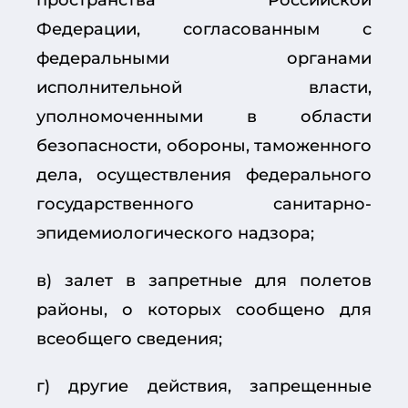
Федерации, согласованным с
федеральными органами
исполнительной власти,
уполномоченными в области
безопасности, обороны, таможенного
дела, осуществления федерального
государственного санитарно-
эпидемиологического надзора;
в) залет в запретные для полетов
районы, о которых сообщено для
всеобщего сведения;
г) другие действия, запрещенные