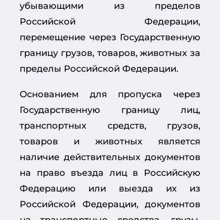
убывающими из пределов
Российской Федерации,
перемещение через Государственную
границу грузов, товаров, животных за
пределы Российской Федерации.
Основанием для пропуска через
Государственную границу лиц,
транспортных средств, грузов,
товаров и животных является
наличие действительных документов
на право въезда лиц в Российскую
Федерацию или выезда их из
Российской Федерации, документов
на транспортные средства, грузы,