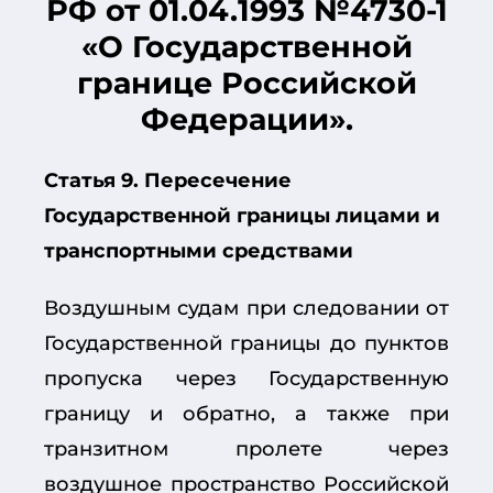
РФ от 01.04.1993 №4730-1
«О Государственной
границе Российской
Федерации».
Статья 9. Пересечение
Государственной границы лицами и
транспортными средствами
Воздушным судам при следовании от
Государственной границы до пунктов
пропуска через Государственную
границу и обратно, а также при
транзитном пролете через
воздушное пространство Российской