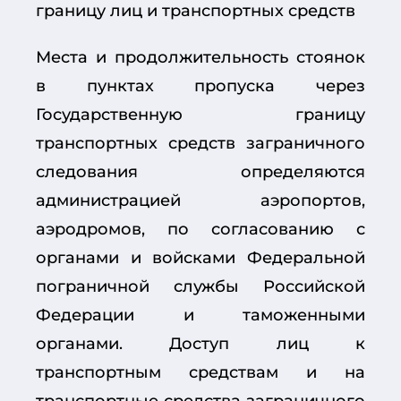
границу лиц и транспортных средств
Места и продолжительность стоянок
в пунктах пропуска через
Государственную границу
транспортных средств заграничного
следования определяются
администрацией аэропортов,
аэродромов, по согласованию с
органами и войсками Федеральной
пограничной службы Российской
Федерации и таможенными
органами. Доступ лиц к
транспортным средствам и на
транспортные средства заграничного