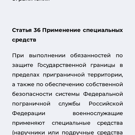
Статья 36 Применение специальных
средств
При выполнении обязанностей по
защите Государственной границы в
пределах приграничной территории,
а также по обеспечению собственной
безопасности системы Федеральной
пограничной службы Российской
Федерации военнослужащие
применяют специальные средства
(наручники или подручные средства