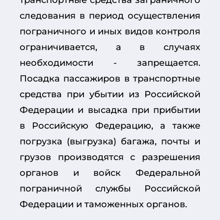
следования в период осуществления
пограничного и иных видов контроля
ограничивается, а в случаях
необходимости - запрещается.
Посадка пассажиров в транспортные
средства при убытии из Российской
Федерации и высадка при прибытии
в Российскую Федерацию, а также
погрузка (выгрузка) багажа, почты и
грузов производятся с разрешения
органов и войск Федеральной
пограничной службы Российской
Федерации и таможенных органов.