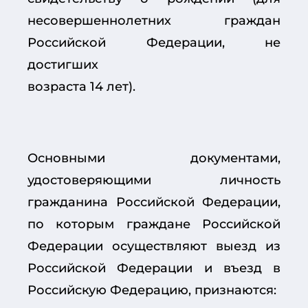
несовершеннолетних граждан
Российской Федерации, не
достигших
возраста 14 лет).
Основными документами,
удостоверяющими личность
гражданина Российской Федерации,
по которым граждане Российской
Федерации осуществляют выезд из
Российской Федерации и въезд в
Российскую Федерацию, признаются: