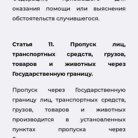
оказания помощи или выяснения
обстоятельств случившегося.
Статья 11. Пропуск лиц,
транспортных средств, грузов,
товаров и животных через
Государственную границу.
Пропуск через Государственную
границу лиц, транспортных средств,
грузов, товаров и животных
производится в установленных
пунктах пропуска через