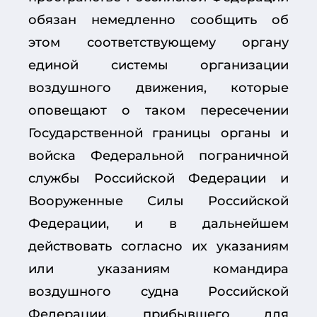
обязан немедленно сообщить об
этом соответствующему органу
единой системы организации
воздушного движения, которые
оповещают о таком пересечении
Государственной границы органы и
войска Федеральной пограничной
службы Российской Федерации и
Вооруженные Силы Российской
Федерации, и в дальнейшем
действовать согласно их указаниям
или указаниям командира
воздушного судна Российской
Федерации, прибывшего для