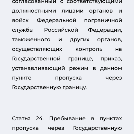
согласованный с соответствующими
должностными лицами органов и
войск Федеральной пограничной
службы Российской Федерации,
таможенного и других органов,
осуществляющих контроль на
Государственной границе, приказ,
устанавливающий режим в данном
пункте пропуска через
Государственную границу.
Статья 24. Пребывание в пунктах
пропуска через Государственную