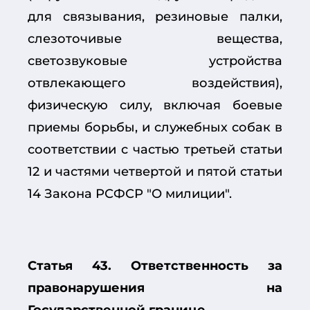
для связывания, резиновые палки,
слезоточивые вещества,
светозвуковые устройства
отвлекающего воздействия),
физическую силу, включая боевые
приемы борьбы, и служебных собак в
соответствии с частью третьей статьи
12 и частями четвертой и пятой статьи
14 Закона РСФСР "О милиции".
Статья 43. Ответственность за
правонарушения на
Государственной границе.