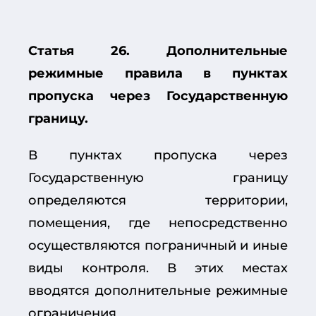
Статья 26. Дополнительные
режимные правила в пунктах
пропуска через Государственную
границу.
В пунктах пропуска через
Государственную границу
определяются территории,
помещения, где непосредственно
осуществляются пограничный и иные
виды контроля. В этих местах
вводятся дополнительные режимные
ограничения