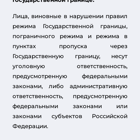
Лица, виновные в нарушении правил
режима Государственной границы,
пограничного режима и режима в
пунктах пропуска через
Государственную границу, несут
уголовную ответственность,
предусмотренную федеральными
законами, либо административную
ответственность, предусмотренную
федеральными законами или
законами субъектов Российской
Федерации.