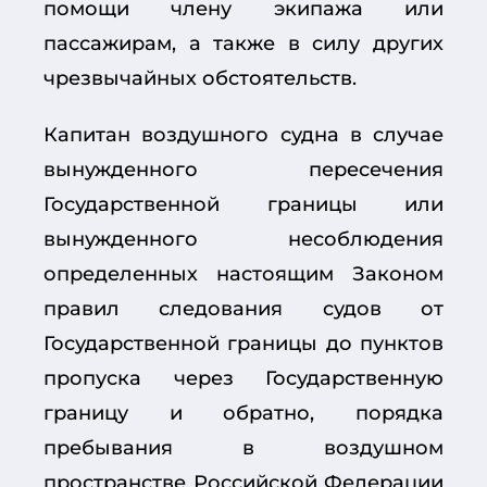
помощи члену экипажа или
пассажирам, а также в силу других
чрезвычайных обстоятельств.
Капитан воздушного судна в случае
вынужденного пересечения
Государственной границы или
вынужденного несоблюдения
определенных настоящим Законом
правил следования судов от
Государственной границы до пунктов
пропуска через Государственную
границу и обратно, порядка
пребывания в воздушном
пространстве Российской Федерации