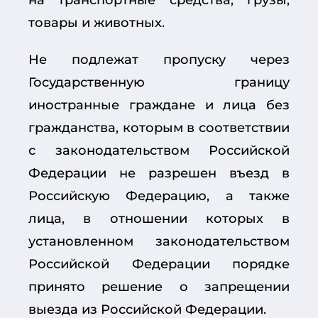
товары и животных.
Не подлежат пропуску через
Государственную границу
иностранные граждане и лица без
гражданства, которым в соответствии
с законодательством Российской
Федерации не разрешен въезд в
Российскую Федерацию, а также
лица, в отношении которых в
установленном законодательством
Российской Федерации порядке
принято решение о запрещении
выезда из Российской Федерации.